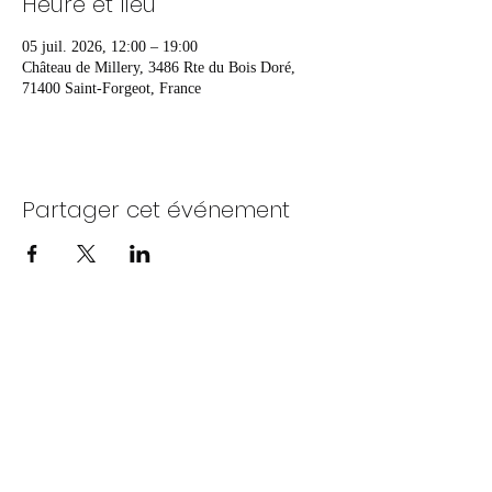
Heure et lieu
05 juil. 2026, 12:00 – 19:00
Château de Millery, 3486 Rte du Bois Doré,
71400 Saint-Forgeot, France
Partager cet événement