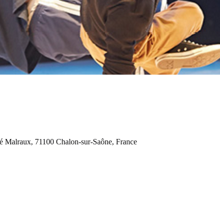
é Malraux, 71100 Chalon-sur-Saône, France