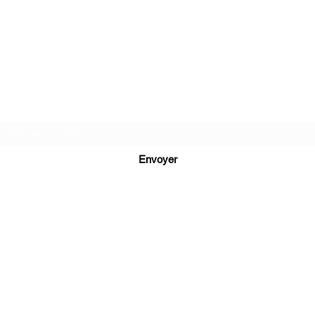
Newsletter
Envoyer