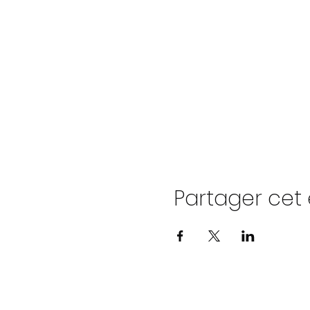
Partager ce