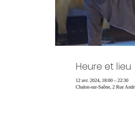
Heure et lieu
12 avr. 2024, 18:00 – 22:30
Chalon-sur-Saône, 2 Rue Andr