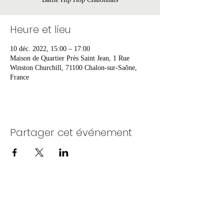
Heure et lieu
10 déc. 2022, 15:00 – 17:00
Maison de Quartier Près Saint Jean, 1 Rue
Winston Churchill, 71100 Chalon-sur-Saône,
France
Partager cet événement