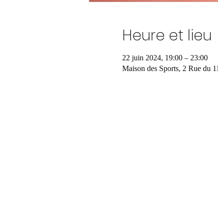
Heure et lieu
22 juin 2024, 19:00 – 23:00
Maison des Sports, 2 Rue du 