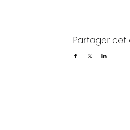
Partager ce