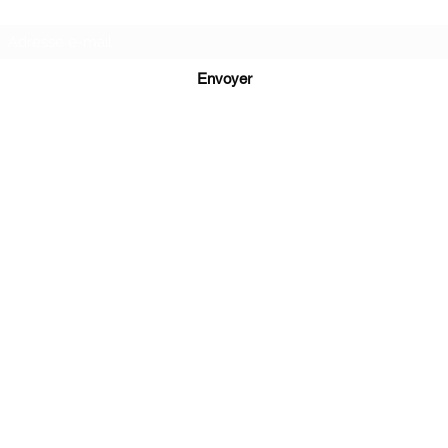
Newsletter
Envoyer