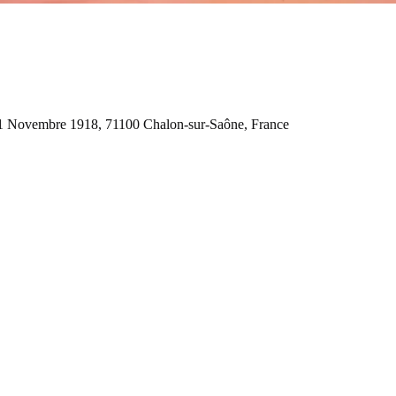
11 Novembre 1918, 71100 Chalon-sur-Saône, France