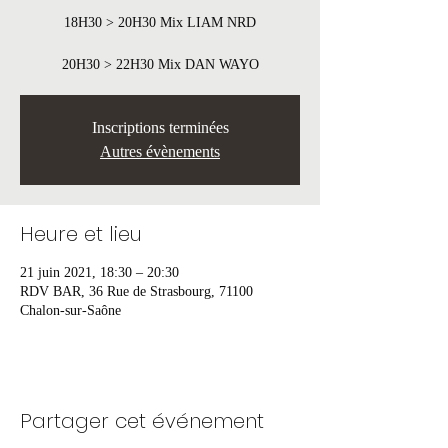
18H30 > 20H30 Mix LIAM NRD
20H30 > 22H30 Mix DAN WAYO
Inscriptions terminées
Autres évènements
Heure et lieu
21 juin 2021, 18:30 – 20:30
RDV BAR, 36 Rue de Strasbourg, 71100
Chalon-sur-Saône
Partager cet événement