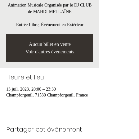
Animation Musicale Organisée par le DJ CLUB
de MAHDI METLAÏNE
Entrée Libre, Évènement en Extérieur
Aucun billet en vente
Voir d'autres événements
Heure et lieu
13 juil. 2023, 20:00 – 23:30
Champforgeuil, 71530 Champforgeuil, France
Partager cet événement