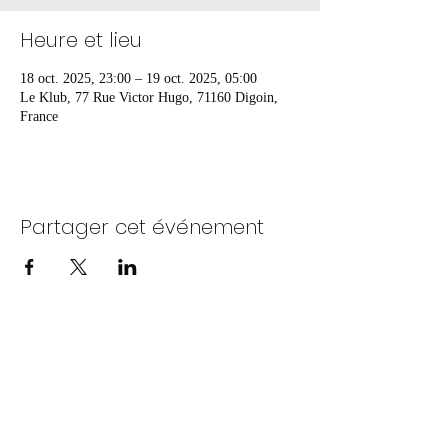
Heure et lieu
18 oct. 2025, 23:00 – 19 oct. 2025, 05:00
Le Klub, 77 Rue Victor Hugo, 71160 Digoin,
France
Partager cet événement