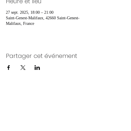
Heure et lieu
27 sept. 2025, 18:00 – 21:00
Saint-Genest-Malifaux, 42660 Saint-Genest-
Malifaux, France
Partager cet événement