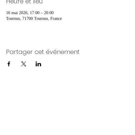
Heure et lieu
16 mai 2026, 17:00 – 20:00
Tournus, 71700 Tournus, France
Partager cet événement