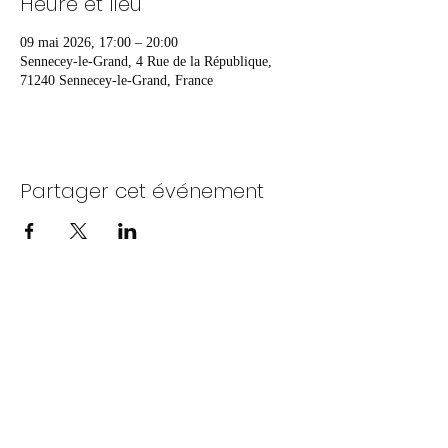
Heure et lieu
09 mai 2026, 17:00 – 20:00
Sennecey-le-Grand, 4 Rue de la République,
71240 Sennecey-le-Grand, France
Partager cet événement