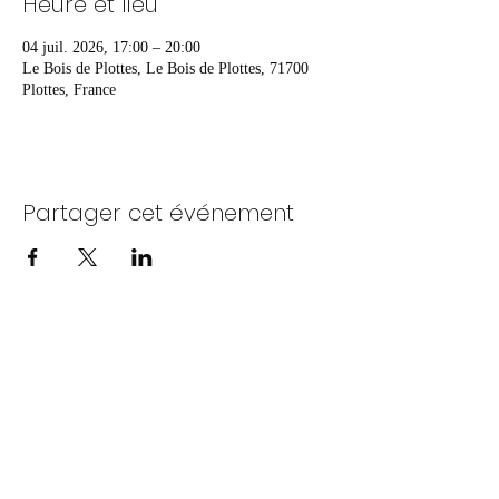
Heure et lieu
04 juil. 2026, 17:00 – 20:00
Le Bois de Plottes, Le Bois de Plottes, 71700
Plottes, France
Partager cet événement