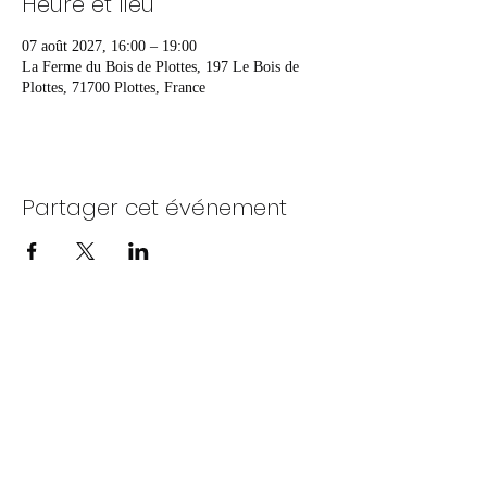
Heure et lieu
07 août 2027, 16:00 – 19:00
La Ferme du Bois de Plottes, 197 Le Bois de
Plottes, 71700 Plottes, France
Partager cet événement