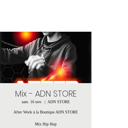
Mix - ADN STORE
sam. 16 nov.
  |  
ADN STORE
After Work à la Boutique ADN STORE
Mix Hip Hop