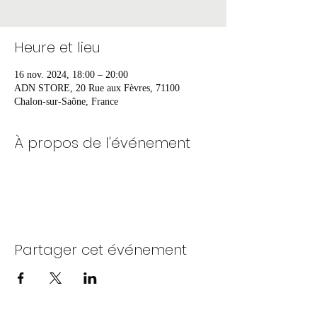
Heure et lieu
16 nov. 2024, 18:00 – 20:00
ADN STORE, 20 Rue aux Fèvres, 71100
Chalon-sur-Saône, France
À propos de l'événement
Partager cet événement