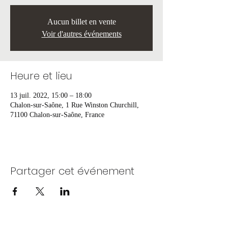
Aucun billet en vente
Voir d'autres événements
Heure et lieu
13 juil. 2022, 15:00 – 18:00
Chalon-sur-Saône, 1 Rue Winston Churchill,
71100 Chalon-sur-Saône, France
Partager cet événement