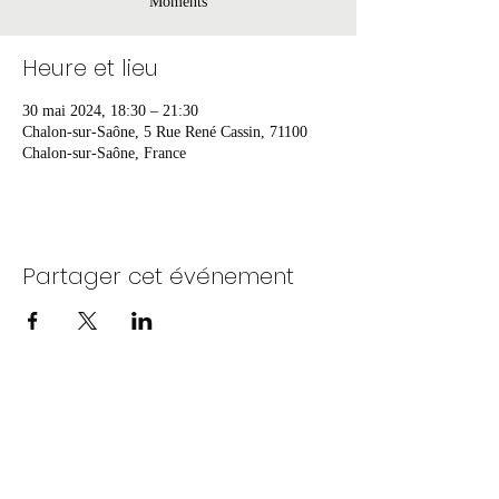
Moments
Heure et lieu
30 mai 2024, 18:30 – 21:30
Chalon-sur-Saône, 5 Rue René Cassin, 71100
Chalon-sur-Saône, France
Partager cet événement