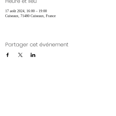
Heure et lieu
17 août 2024, 16:00 – 19:00
Cuiseaux, 71480 Cuiseaux, France
Partager cet événement