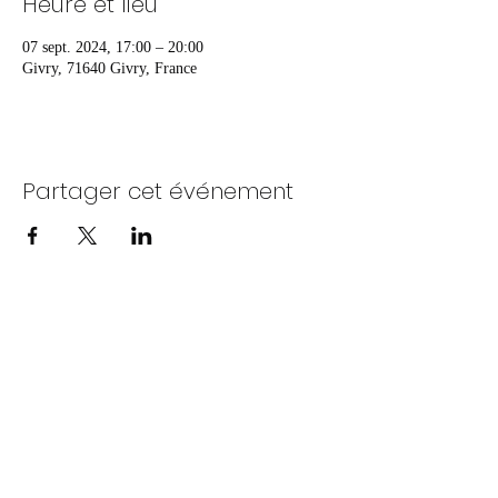
Heure et lieu
07 sept. 2024, 17:00 – 20:00
Givry, 71640 Givry, France
Partager cet événement