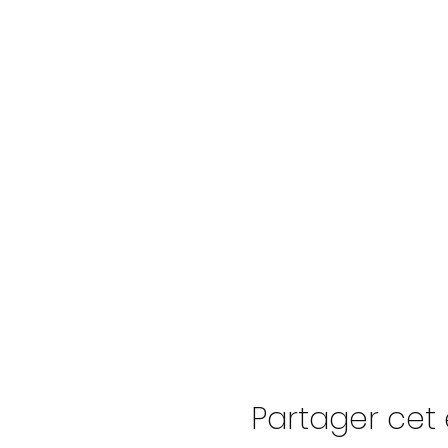
Partager ce