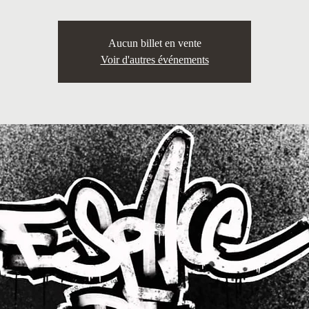
Aucun billet en vente
Voir d'autres événements