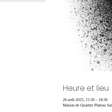
Heure et lieu
26 août 2025, 15:30 – 18:30
Maison de Quartier Plateau Sa