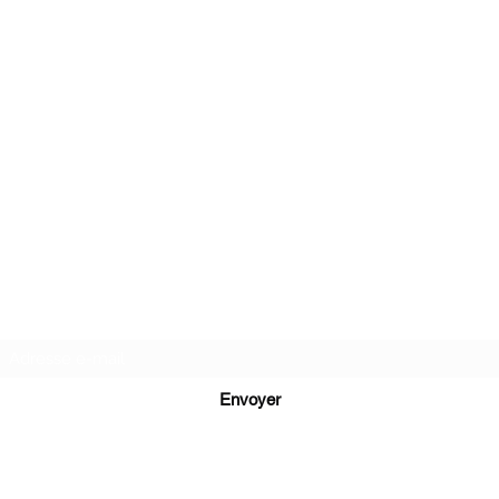
Newsletter
Envoyer