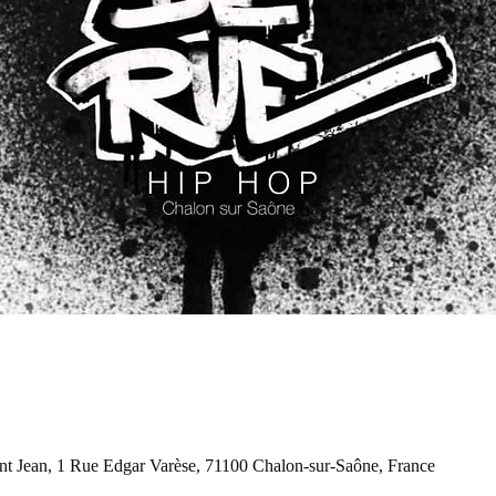
int Jean, 1 Rue Edgar Varèse, 71100 Chalon-sur-Saône, France