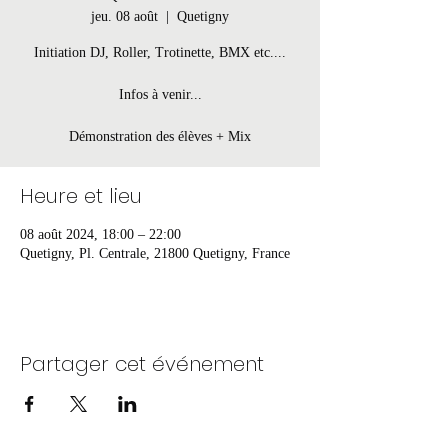
jeu. 08 août
  |  
Quetigny
Initiation DJ, Roller, Trotinette, BMX etc....
Infos à venir...
Démonstration des élèves + Mix
Heure et lieu
08 août 2024, 18:00 – 22:00
Quetigny, Pl. Centrale, 21800 Quetigny, France
Partager cet événement