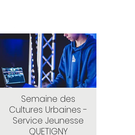
Semaine des
Cultures Urbaines -
Service Jeunesse
QUETIGNY