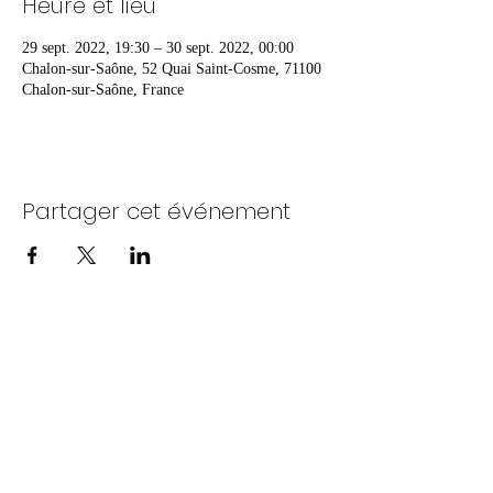
Heure et lieu
29 sept. 2022, 19:30 – 30 sept. 2022, 00:00
Chalon-sur-Saône, 52 Quai Saint-Cosme, 71100
Chalon-sur-Saône, France
Partager cet événement