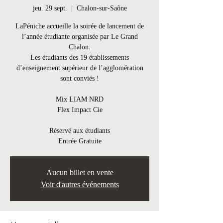
jeu. 29 sept.
  |  
Chalon-sur-Saône
LaPéniche accueille la soirée de lancement de
l’année étudiante organisée par Le Grand
Chalon.
Les étudiants des 19 établissements
d’enseignement supérieur de l’agglomération
sont conviés !
Mix LIAM NRD
Flex Impact Cie
Réservé aux étudiants
Entrée Gratuite
Aucun billet en vente
Voir d'autres événements