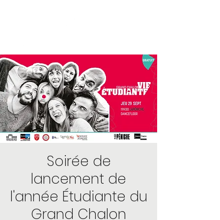
Soirée de
lancement de
l'année Étudiante du
Grand Chalon