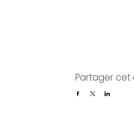
Partager ce