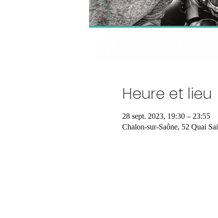
Heure et lieu
28 sept. 2023, 19:30 – 23:55
Chalon-sur-Saône, 52 Quai Sa