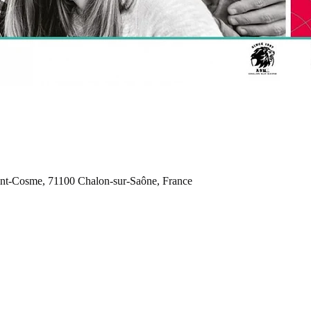
int-Cosme, 71100 Chalon-sur-Saône, France