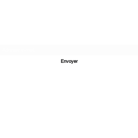
Newsletter
Envoyer